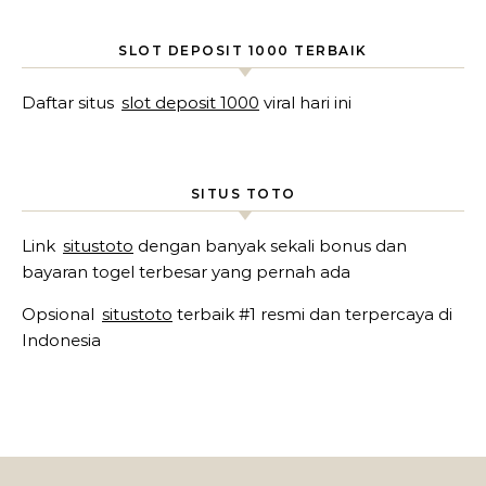
SLOT DEPOSIT 1000 TERBAIK
Daftar situs
slot deposit 1000
viral hari ini
SITUS TOTO
Link
situstoto
dengan banyak sekali bonus dan
bayaran togel terbesar yang pernah ada
Opsional
situstoto
terbaik #1 resmi dan terpercaya di
Indonesia