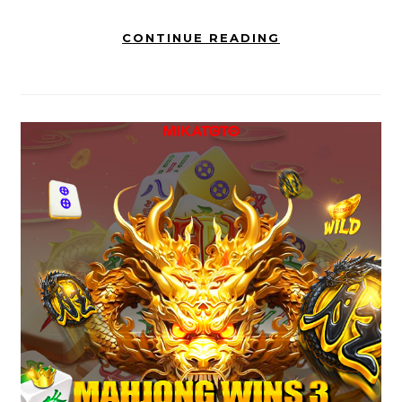
CONTINUE READING