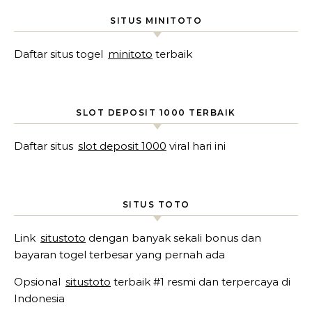
SITUS MINITOTO
Daftar situs togel
minitoto
terbaik
SLOT DEPOSIT 1000 TERBAIK
Daftar situs
slot deposit 1000
viral hari ini
SITUS TOTO
Link
situstoto
dengan banyak sekali bonus dan
bayaran togel terbesar yang pernah ada
Opsional
situstoto
terbaik #1 resmi dan terpercaya di
Indonesia