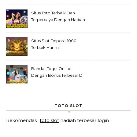
Lisensi Resmi
Situs Toto Terbaik Dan
Terpercaya Dengan Hadiah
Dan Bonus Terbesar
Situs Slot Deposit 1000
Terbaik Hari Ini
Bandar Togel Online
Dengan Bonus Terbesar Di
Tahun Ini
TOTO SLOT
Rekomendasi
toto slot
hadiah terbesar login 1