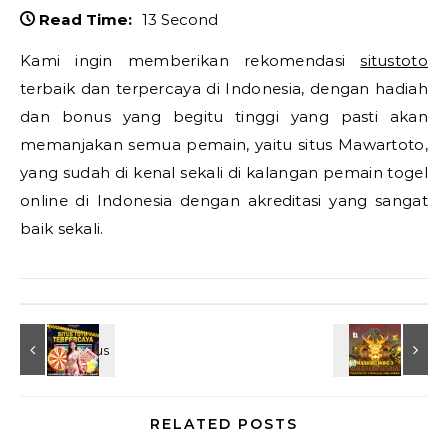
Read Time:
13 Second
Kami ingin memberikan rekomendasi
situstoto
terbaik dan terpercaya di Indonesia, dengan hadiah
dan bonus yang begitu tinggi yang pasti akan
memanjakan semua pemain, yaitu situs Mawartoto,
yang sudah di kenal sekali di kalangan pemain togel
online di Indonesia dengan akreditasi yang sangat
baik sekali.
RELATED POSTS