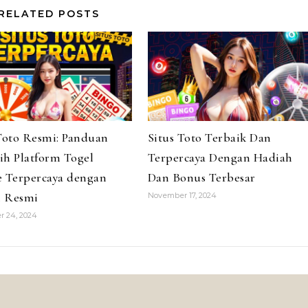
RELATED POSTS
Toto Resmi: Panduan
Situs Toto Terbaik Dan
ih Platform Togel
Terpercaya Dengan Hadiah
e Terpercaya dengan
Dan Bonus Terbesar
i Resmi
November 17, 2024
 24, 2024