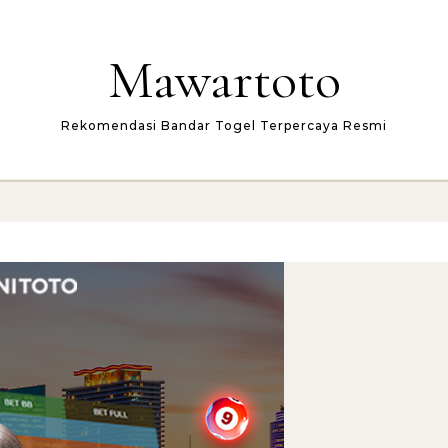
Mawartoto
Rekomendasi Bandar Togel Terpercaya Resmi