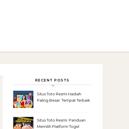
RECENT POSTS
Situs Toto Resmi Hadiah
Paling Besar: Tempat Terbaik
untuk Raih Kemenangan
Maksimal
Situs Toto Resmi: Panduan
Memilih Platform Togel