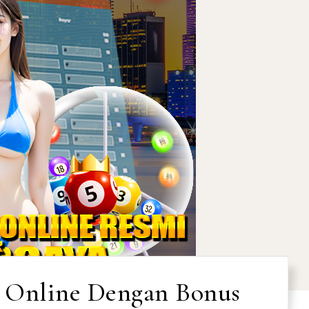
l Online Dengan Bonus