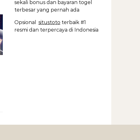
sekali bonus dan bayaran togel
terbesar yang pernah ada
Opsional
situstoto
terbaik #1
resmi dan terpercaya di Indonesia