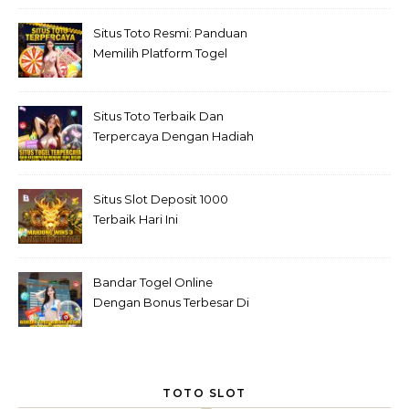
Maksimal
Situs Toto Resmi: Panduan
Memilih Platform Togel
Online Terpercaya dengan
Lisensi Resmi
Situs Toto Terbaik Dan
Terpercaya Dengan Hadiah
Dan Bonus Terbesar
Situs Slot Deposit 1000
Terbaik Hari Ini
Bandar Togel Online
Dengan Bonus Terbesar Di
Tahun Ini
TOTO SLOT