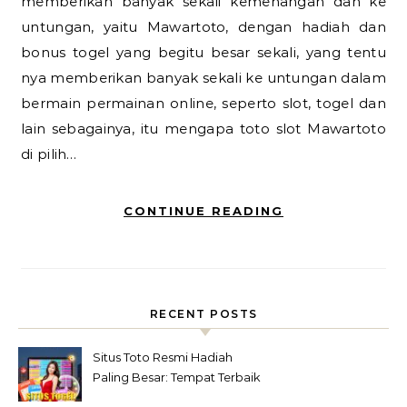
memberikan banyak sekali kemenangan dan ke
untungan, yaitu Mawartoto, dengan hadiah dan
bonus togel yang begitu besar sekali, yang tentu
nya memberikan banyak sekali ke untungan dalam
bermain permainan online, seperto slot, togel dan
lain sebagainya, itu mengapa toto slot Mawartoto
di pilih…
CONTINUE READING
RECENT POSTS
Situs Toto Resmi Hadiah
Paling Besar: Tempat Terbaik
untuk Raih Kemenangan