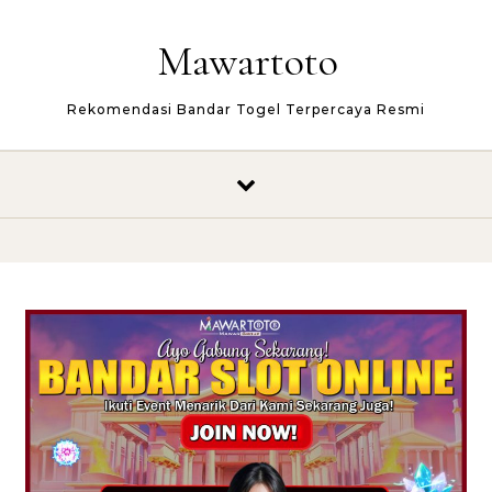
Skip to content
Mawartoto
Rekomendasi Bandar Togel Terpercaya Resmi